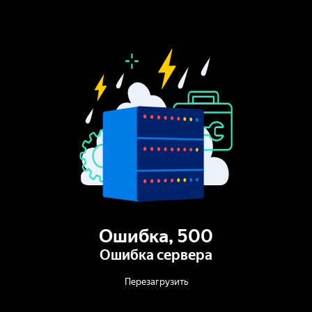
Ошибка
,
500
Ошибка сервера
Перезагрузить